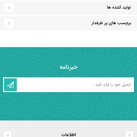
تولید کننده ها
برچسب های پر طرفدار
خبرنامه
اطلاعات