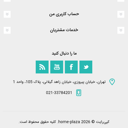
حساب کاربری من
خدمات مشتریان
ما را دنبال کنید
تهران، خیابان پیروزی، خیابان زاهد گیلانی، پلاک 105، واحد 1
021-33784201
کپی‌رایت © 2026 home-plaza. کلیه حقوق محفوظ است.
Powered by
nopCommerce