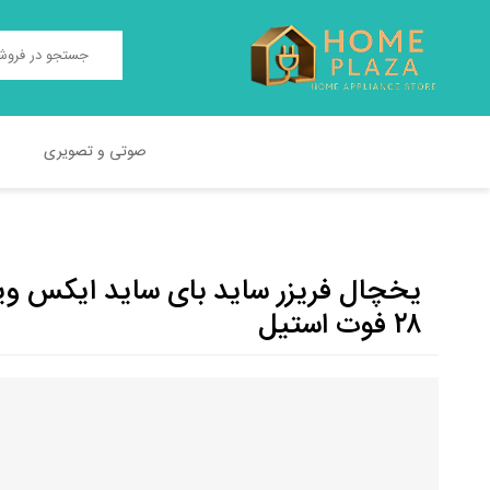
صوتی و تصویری
TEST2
TEST
۲۸ فوت استیل