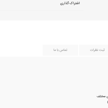
اشتراک گذاری
ثبت نظرات
تماس با ما
ی مختلف