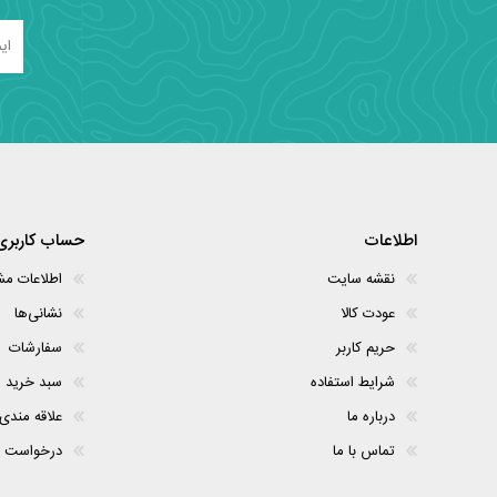
اطلاعات
حساب کاربری
نقشه سایت
اطلاعات م
عودت کالا
نشانی‌ها
حریم کاربر
سفارشات
شرایط استفاده
سبد خرید
درباره ما
علاقه مندی
تماس با ما
درخواست 