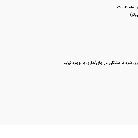
تمام طبقات
‌تر)
یری شود تا مشکلی در جای‌گذاری به وجود نیاید.