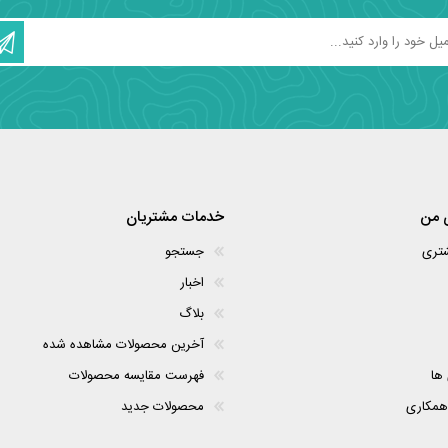
 من
خدمات مشتریان
شتری
جستجو
اخبار
بلاگ
آخرین محصولات مشاهده شده
 ها
فهرست مقایسه محصولات
همکاری
محصولات جدید