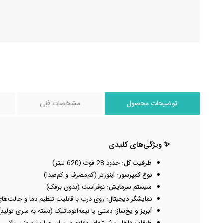
توضیحات محصول
مشخصات فنی
✨ ویژگی‌های کلیدی
ظرفیت کل:
حدود 28 فوت (620 لیتر)
نوع کمپرسور:
اینورتر (کم‌مصرف و کم‌صدا)
سیستم سرمایش:
نوفراست (بدون برفک)
نمایشگر دیجیتال:
روی درب با قابلیت تنظیم دما و حالت‌ها
آبریز و یخ‌ساز:
دستی یا نیمه‌اتوماتیک (بسته به سری تولید)