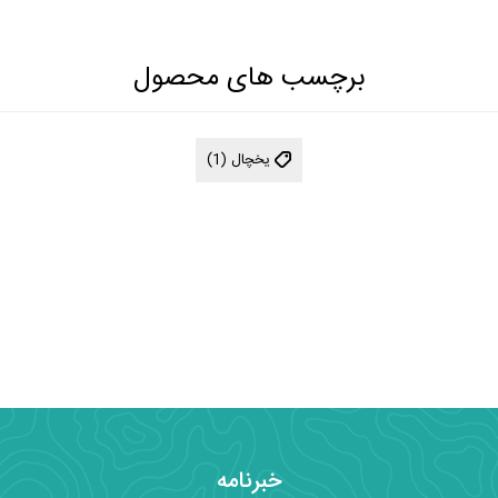
برچسب های محصول
یخچال
(1)
خبرنامه