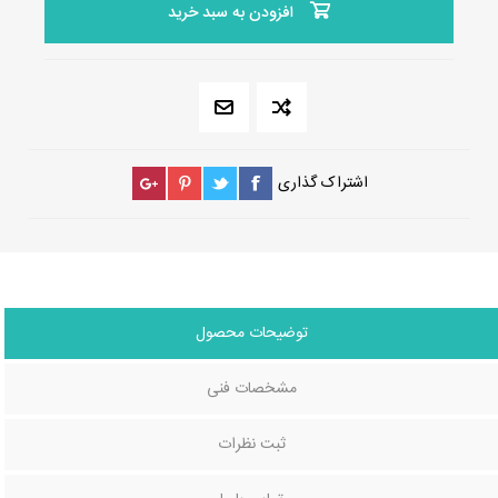
افزودن به سبد خرید
اشتراک گذاری
توضیحات محصول
مشخصات فنی
ثبت نظرات