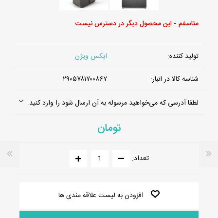
متاسفم - این محصول دیگر در دسترس نیست
تولید کننده:
ایکس ویژن
شناسه کالا در انبار:
۲۹۰۵۷۸۱۷۰۰۸۶۷
لطفا آدرسی که می‌خواهید مرسوله به آن ارسال شود را وارد کنید.
تومان
تعداد:
افزودن به لیست علاقه مندی ها