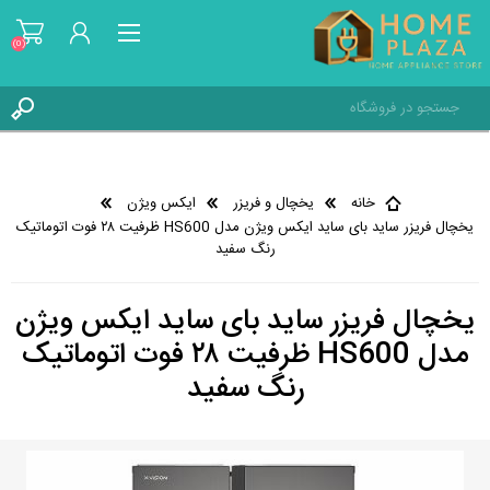
(0)
ثبت نام
ورود به حساب کاربری
خانه
یخچال و فریزر
ایکس ویژن
علاقه مندی ها
(0)
یخچال فریزر ساید بای ساید ایکس ویژن مدل HS600 ظرفیت ۲۸ فوت اتوماتیک
رنگ سفید
یخچال فریزر ساید بای ساید ایکس ویژن
مدل HS600 ظرفیت ۲۸ فوت اتوماتیک
رنگ سفید