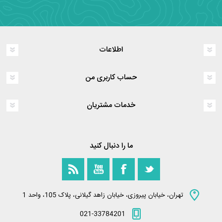
اطلاعات
حساب کاربری من
خدمات مشتریان
ما را دنبال کنید
تهران، خیابان پیروزی، خیابان زاهد گیلانی، پلاک 105، واحد 1
021-33784201