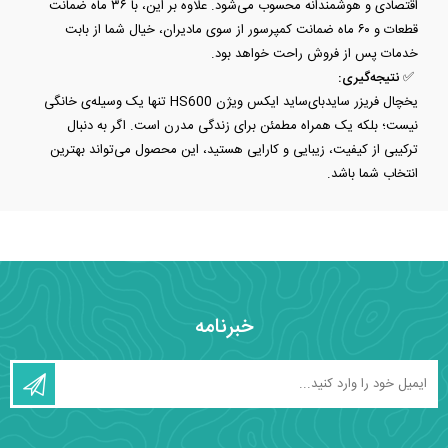
اقتصادی و هوشمندانه محسوب می‌شود. علاوه بر این، با ۳۶ ماه ضمانت
قطعات و ۶۰ ماه ضمانت کمپرسور از سوی مادیران، خیال شما از بابت
خدمات پس از فروش راحت خواهد بود.
✅
نتیجه‌گیری:
یخچال فریزر سایدبای‌ساید ایکس ویژن HS600 تنها یک وسیله‌ی خانگی
نیست؛ بلکه یک همراه مطمئن برای زندگی مدرن است. اگر به دنبال
ترکیبی از کیفیت، زیبایی و کارایی هستید، این محصول می‌تواند بهترین
انتخاب شما باشد.
خبرنامه