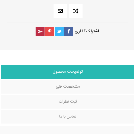
اشتراک گذاری
توضیحات محصول
مشخصات فنی
ثبت نظرات
تماس با ما