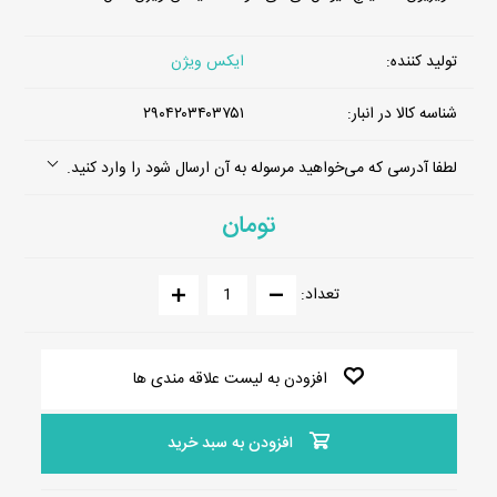
تولید کننده:
ایکس ویژن
شناسه کالا در انبار:
۲۹۰۴۲۰۳۴۰۳۷۵۱
لطفا آدرسی که می‌خواهید مرسوله به آن ارسال شود را وارد کنید.
تومان
تعداد:
افزودن به لیست علاقه مندی ها
افزودن به سبد خرید