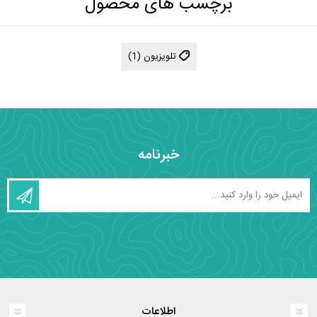
برچسب های محصول
تلویزیون
(1)
خبرنامه
اطلاعات