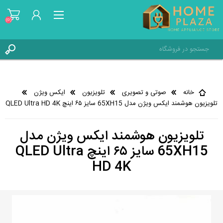
(0)
ثبت نام
ورود به حساب کاربری
خانه
صوتی و تصویری
تلویزیون
ایکس ویژن
علاقه مندی ها
(0)
تلویزیون هوشمند ایکس ویژن مدل 65XH15 سایز ۶۵ اینچ QLED Ultra HD 4K
تلویزیون هوشمند ایکس ویژن مدل
65XH15 سایز ۶۵ اینچ QLED Ultra
HD 4K