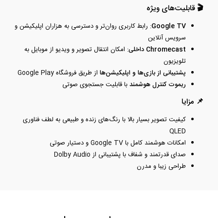
🎬 قابلیت‌های ویژه
Google TV
: رابط کاربری روان‌تر و دسترسی به هزاران اپلیکیشن و
سرویس آنلاین
Chromecast داخلی
: امکان انتقال تصویر و ویدیو از موبایل به
تلویزیون
پشتیبانی از بازی‌ها و اپلیکیشن‌ها
از طریق فروشگاه Google Play
ریموت کنترل هوشمند
با قابلیت جستجوی صوتی
📌 مزایا
کیفیت تصویر بسیار بالا با رنگ‌های زنده و طبیعی به لطف فناوری
QLED
امکانات هوشمند کامل با Google TV و دستیار صوتی
صدای قدرتمند و شفاف با پشتیبانی از Dolby Audio
طراحی زیبا و مدرن