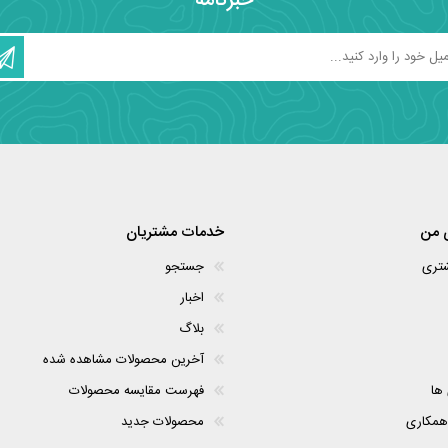
خبرنامه
 من
خدمات مشتریان
شتری
جستجو
اخبار
بلاگ
آخرین محصولات مشاهده شده
 ها
فهرست مقایسه محصولات
همکاری
محصولات جدید