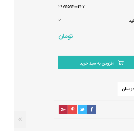
ل
۲۹۰۹۱۵۹۴۰۰۴۲۷
ید.
تومان
افزودن به سبد خرید
دوستان