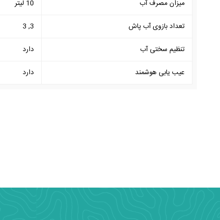
میزان مصرف آب
10 لیتر
تعداد بازوی آب پاش
3, 3
تنظیم سختی آب
دارد
عیب یابی هوشمند
دارد