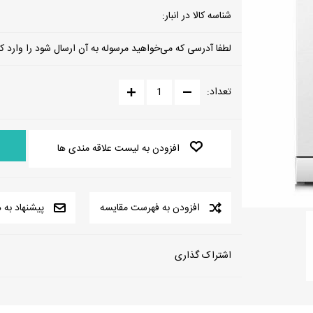
شناسه کالا در انبار:
الکترو استی
لطفا آدرسی که می‌خواهید مرسوله به آن ارسال شود را وارد کن
تعداد:
افزودن به لیست علاقه مندی ها
افزودن به فهرست مقایسه
پیشنهاد به 
اشتراک گذاری