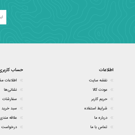
اطلاعات
حساب کاربری
نقشه سایت
اطلاعات م
عودت کالا
نشانی‌ها
حریم کاربر
سفارشات
شرایط استفاده
سبد خرید
درباره ما
علاقه مندی
تماس با ما
درخواست 