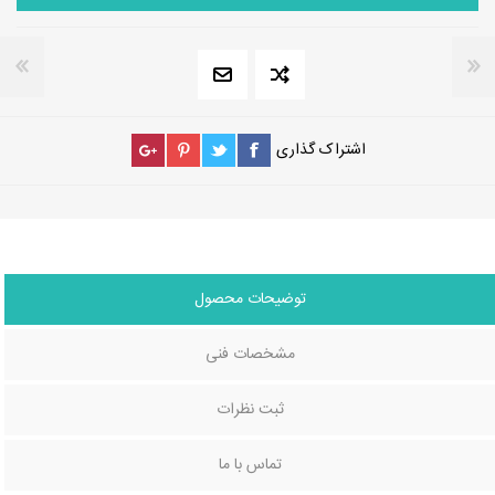
اشتراک گذاری
توضیحات محصول
مشخصات فنی
ثبت نظرات
تماس با ما