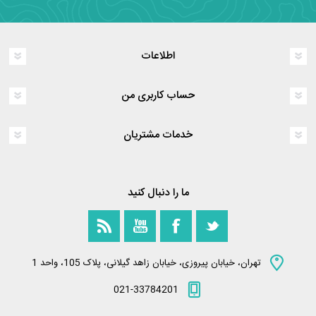
اطلاعات
حساب کاربری من
خدمات مشتریان
ما را دنبال کنید
تهران، خیابان پیروزی، خیابان زاهد گیلانی، پلاک 105، واحد 1
021-33784201